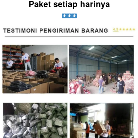
Paket setiap harinya