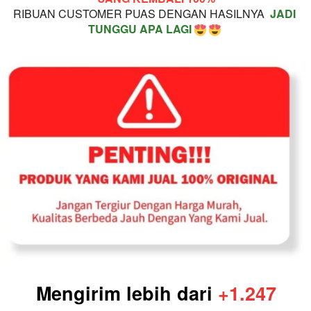
RIBUAN CUSTOMER PUAS DENGAN HASILNYA  
JADI 
TUNGGU APA LAGI 
Mengirim lebih dari 
+1.247