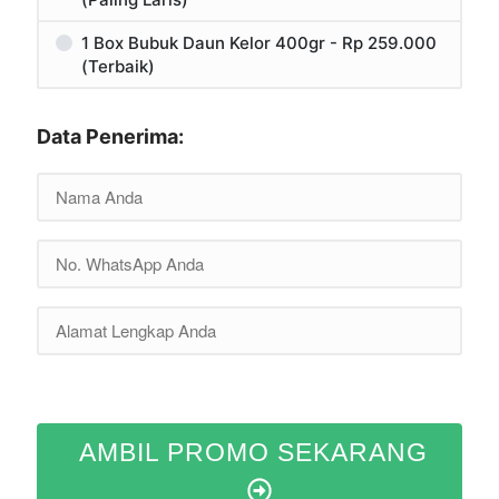
1 Box Bubuk Daun Kelor 400gr - Rp 259.000
(Terbaik)
Data Penerima:
AMBIL PROMO SEKARANG