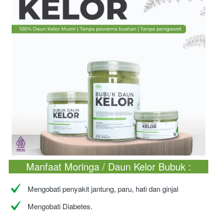
Manfaat Moringa / Daun Kelor Bubuk :
Mengobati penyakit jantung, paru, hati dan ginjal
Mengobati Diabetes.