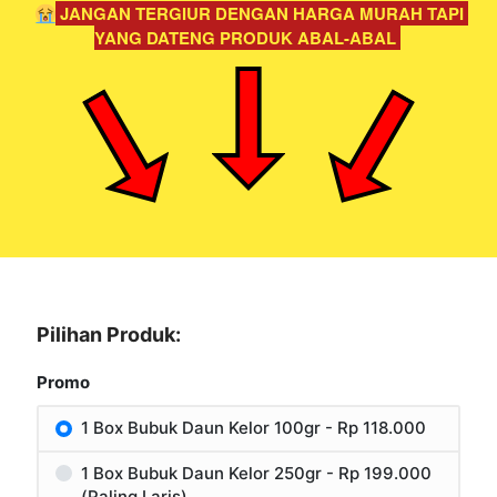
 JANGAN TERGIUR DENGAN HARGA MURAH TAPI 
YANG DATENG PRODUK ABAL-ABAL 
Pilihan Produk:
Promo
1 Box Bubuk Daun Kelor 100gr - Rp 118.000
1 Box Bubuk Daun Kelor 250gr - Rp 199.000
(Paling Laris)