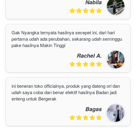
Nabila
Gak Nyangka ternyata hasilnya secepet ini, dari hari 
pertama udah ada perubahan, sekarang udah seminggu 
pake hasilnya Makin Tinggi
Rachel A.
ini beneran toko officialnya, produk yang dateng ori dan 
udah saya coba dan benar efektif hasilnya Badan jadi 
enteng untuk Bergerak
Bagas