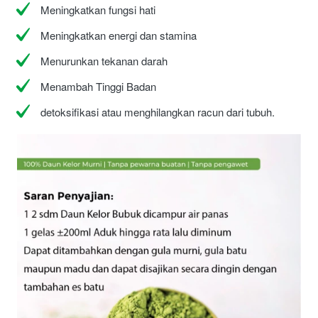
Meningkatkan fungsi hati
Meningkatkan energi dan stamina
Menurunkan tekanan darah
Menambah Tinggi Badan
detoksifikasi atau menghilangkan racun dari tubuh.